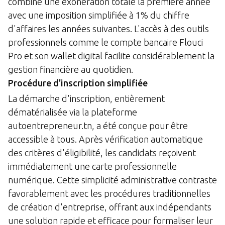
combine une exonération totale la première année
avec une imposition simplifiée à 1% du chiffre
d'affaires les années suivantes. L'accès à des outils
professionnels comme le compte bancaire Flouci
Pro et son wallet digital facilite considérablement la
gestion financière au quotidien.
Procédure d'inscription simplifiée
La démarche d'inscription, entièrement
dématérialisée via la plateforme
autoentrepreneur.tn, a été conçue pour être
accessible à tous. Après vérification automatique
des critères d'éligibilité, les candidats reçoivent
immédiatement une carte professionnelle
numérique. Cette simplicité administrative contraste
favorablement avec les procédures traditionnelles
de création d'entreprise, offrant aux indépendants
une solution rapide et efficace pour formaliser leur