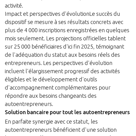
activité.
Impact et perspectives d'évolutionLe succès du
dispositif se mesure à ses résultats concrets avec
plus de 4 000 inscriptions enregistrées en quelques
mois seulement. Les projections officielles tablent
sur 25 000 bénéficiaires d'ici fin 2025, témoignant
de l'adéquation du statut aux besoins réels des
entrepreneurs. Les perspectives d'évolution
incluent l'élargissement progressif des activités
éligibles et le développement d'outils
d'accompagnement complémentaires pour
répondre aux besoins changeants des
autoentrepreneurs.
Solution bancaire pour tout les autoentrepreneurs
En parfaite synergie avec ce statut, les
autoentrepreneurs bénéficient d'une solution