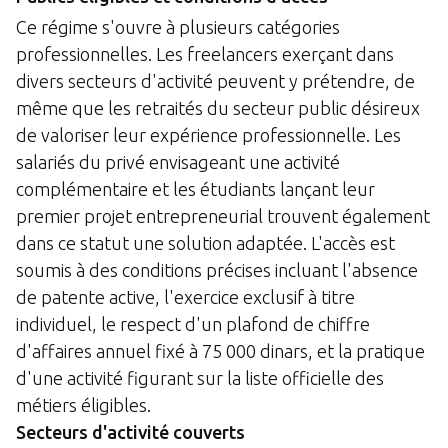
Ce régime s'ouvre à plusieurs catégories
professionnelles. Les freelancers exerçant dans
divers secteurs d'activité peuvent y prétendre, de
même que les retraités du secteur public désireux
de valoriser leur expérience professionnelle. Les
salariés du privé envisageant une activité
complémentaire et les étudiants lançant leur
premier projet entrepreneurial trouvent également
dans ce statut une solution adaptée. L'accès est
soumis à des conditions précises incluant l'absence
de patente active, l'exercice exclusif à titre
individuel, le respect d'un plafond de chiffre
d'affaires annuel fixé à 75 000 dinars, et la pratique
d'une activité figurant sur la liste officielle des
métiers éligibles.
Secteurs d'activité couverts