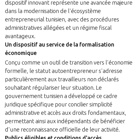
dispositif innovant représente une avancée majeure
dans la modernisation de l'écosystème
entrepreneurial tunisien, avec des procédures
administratives allégées et un régime fiscal
avantageux.
Un dispositif au service de la formalisation
économique
Conçu comme un outil de transition vers l'économie
formelle, le statut autoentrepreneur s'adresse
particulièrement aux travailleurs non déclarés
souhaitant régulariser leur situation. Le
gouvernement tunisien a développé ce cadre
juridique spécifique pour concilier simplicité
administrative et accès aux droits fondamentaux,
permettant ainsi aux indépendants de bénéficier
d'une reconnaissance officielle de leur activité.
Publics éligibles et conditions d'accès