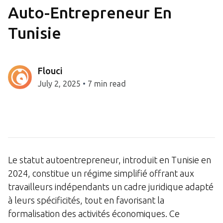
Auto-Entrepreneur En
Tunisie
Flouci
July 2, 2025
•
7 min read
Le statut autoentrepreneur, introduit en Tunisie en
2024, constitue un régime simplifié offrant aux
travailleurs indépendants un cadre juridique adapté
à leurs spécificités, tout en favorisant la
formalisation des activités économiques. Ce