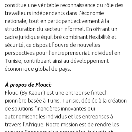
constitue une véritable reconnaissance du rôle des
travailleurs indépendants dans l'économie
nationale, tout en participant activement à la
structuration du secteur informel. En offrant un
cadre juridique équilibré combinant flexibilité et
sécurité, ce dispositif ouvre de nouvelles
perspectives pour l'entrepreneuriat individuel en
Tunisie, contribuant ainsi au développement
économique global du pays.
À propos de Flouci:
Flouci (By Kaoun) est une entreprise fintech
pionnière basée à Tunis, Tunisie, dédiée à la création
de solutions financières innovantes qui
autonomisent les individus et les entreprises à
travers l'Afrique. Notre mission est de rendre les