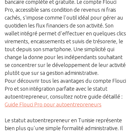
bancaire complète et gratuite. Le compte Flouci
Pro, accessible sans condition de revenus ni frais
cachés, s'impose comme l'outil idéal pour gérer au
quotidien les flux financiers de son activité. Son
wallet intégré permet d'effectuer en quelques clics
virements, encaissements et suivis de trésorerie, le
tout depuis son smartphone. Une simplicité qui
change la donne pour les indépendants souhaitant
se concentrer sur le développement de leur activité
plutôt que sur sa gestion administrative.
Pour découvrir tous les avantages du compte Flouci
Pro et son intégration parfaite avec le statut
autoentrepreneur, consultez notre guide détaillé :
Guide Flouci Pro pour autoentrepreneurs
Le statut autoentrepreneur en Tunisie représente
bien plus qu'une simple formalité administrative. Il