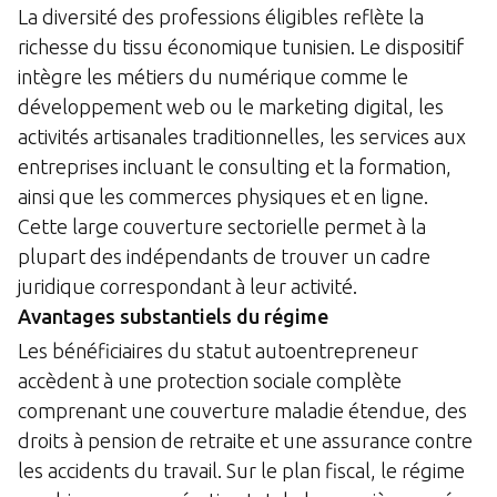
La diversité des professions éligibles reflète la
richesse du tissu économique tunisien. Le dispositif
intègre les métiers du numérique comme le
développement web ou le marketing digital, les
activités artisanales traditionnelles, les services aux
entreprises incluant le consulting et la formation,
ainsi que les commerces physiques et en ligne.
Cette large couverture sectorielle permet à la
plupart des indépendants de trouver un cadre
juridique correspondant à leur activité.
Avantages substantiels du régime
Les bénéficiaires du statut autoentrepreneur
accèdent à une protection sociale complète
comprenant une couverture maladie étendue, des
droits à pension de retraite et une assurance contre
les accidents du travail. Sur le plan fiscal, le régime