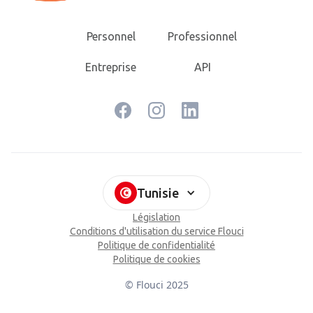
Personnel
Professionnel
Entreprise
API
Tunisie
Législation
Conditions d'utilisation du service Flouci
Politique de confidentialité
Politique de cookies
© Flouci 2025