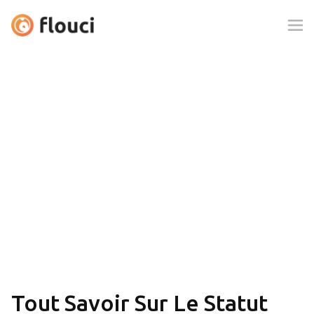
Tout Savoir Sur Le Statut