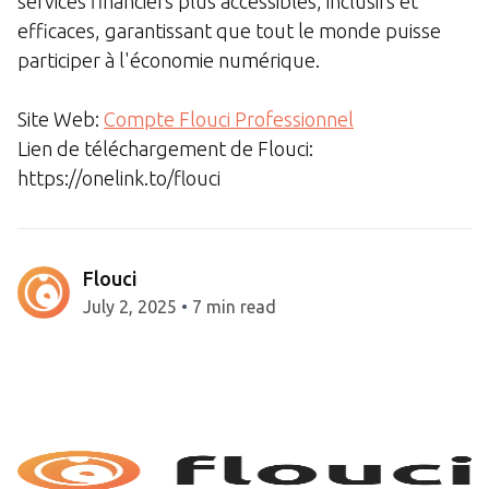
services financiers plus accessibles, inclusifs et
efficaces, garantissant que tout le monde puisse
participer à l'économie numérique.
Site Web:
Compte Flouci Professionnel
Lien de téléchargement de Flouci:
https://onelink.to/flouci
Flouci
July 2, 2025
•
7 min read