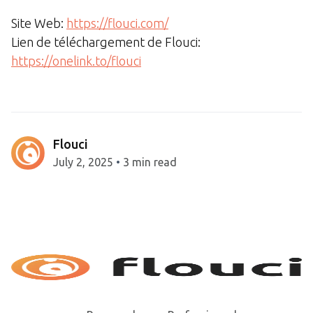
Site Web:
https://flouci.com/
Lien de téléchargement de Flouci:
https://onelink.to/flouci
Flouci
July 2, 2025
•
3 min read