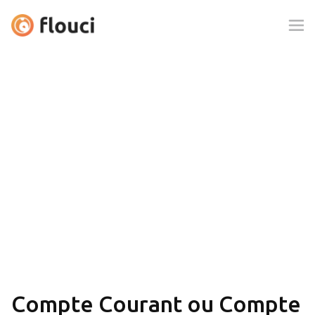
Compte Courant ou Compte