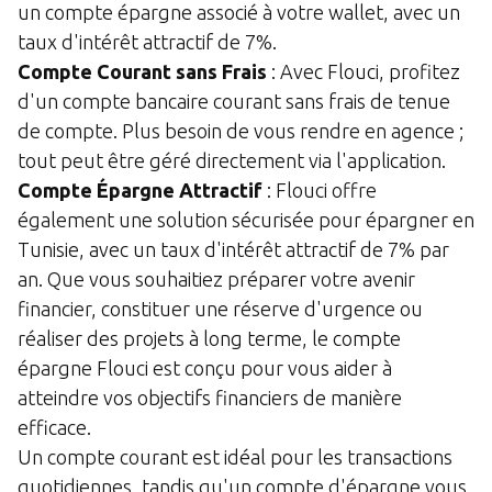
un compte épargne associé à votre wallet, avec un
taux d'intérêt attractif de 7%.
Compte Courant sans Frais
: Avec Flouci, profitez
d'un compte bancaire courant sans frais de tenue
de compte. Plus besoin de vous rendre en agence ;
tout peut être géré directement via l'application.
Compte Épargne Attractif
: Flouci offre
également une solution sécurisée pour épargner en
Tunisie, avec un taux d'intérêt attractif de 7% par
an. Que vous souhaitiez préparer votre avenir
financier, constituer une réserve d'urgence ou
réaliser des projets à long terme, le compte
épargne Flouci est conçu pour vous aider à
atteindre vos objectifs financiers de manière
efficace.
Un compte courant est idéal pour les transactions
quotidiennes, tandis qu'un compte d'épargne vous