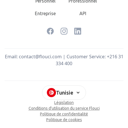
Personnel
Professionnel
Entreprise
API
Email: contact@flouci.com | Customer Service: +216 31
334 400
Tunisie
Législation
Conditions d'utilisation du service Flouci
Politique de confidentialité
Politique de cookies