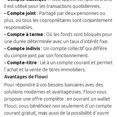
il est utilisé pour les transactions quotidiennes.
- Compte joint
: Partagé par deux personnes ou
plus, où tous les copropriétaires sont conjointement
responsables.
- Compte à terme
: Où les fonds sont bloqués pour
une durée déterminée avec un taux d'intérêt fixe.
- Compte indivis
: Un compte collectif qui diffère
du compte joint par son fonctionnement.
- Compte-titre
: Lié à un compte courant et permet
l'achat et la vente de titres immobiliers.
Avantages de Flouci
Pour répondre à vos besoins bancaires avec des
solutions modernes et avantageuses, Flouci vous
propose une offre complète : en ouvrant un wallet
Flouci, vous bénéficiez non seulement d'un compte
courant gratuit, mais aussi de la possibilité d'ouvrir