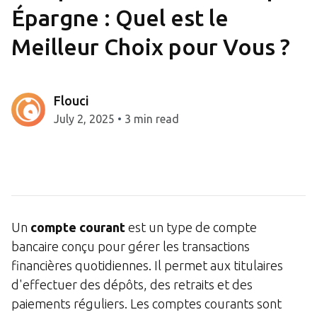
Épargne : Quel est le
Meilleur Choix pour Vous ?
Flouci
July 2, 2025
•
3 min read
Un
compte courant
est un type de compte
bancaire conçu pour gérer les transactions
financières quotidiennes. Il permet aux titulaires
d'effectuer des dépôts, des retraits et des
paiements réguliers. Les comptes courants sont