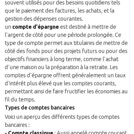
souvent utilisés pour des besoins quotidiens tels
que le paiement des factures, les achats, et la
gestion des dépenses courantes.
un
compte d'épargne
est destiné à mettre de
l'argent de côté pour une période prolongée. Ce
type de compte permet aux titulaires de mettre de
côté des fonds pour des projets futurs ou pour des
objectifs financiers à long terme, comme l'achat
d'une maison ou la préparation à la retraite. Les
comptes d'épargne offrent généralement un taux
d'intérêt plus élevé que les comptes courants,
permettant ainsi de faire fructifier les économies au
fil du temps.
Types de comptes bancaires
Voici un aperçu des différents types de comptes
bancaires :
- Compte classique
: Aussi appelé compte courant,