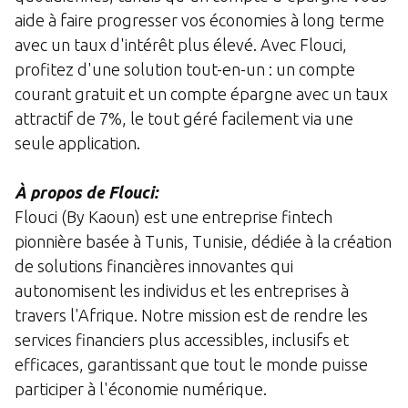
aide à faire progresser vos économies à long terme
avec un taux d'intérêt plus élevé. Avec Flouci,
profitez d'une solution tout-en-un : un compte
courant gratuit et un compte épargne avec un taux
attractif de 7%, le tout géré facilement via une
seule application.
À propos de Flouci:
Flouci (By Kaoun) est une entreprise fintech
pionnière basée à Tunis, Tunisie, dédiée à la création
de solutions financières innovantes qui
autonomisent les individus et les entreprises à
travers l'Afrique. Notre mission est de rendre les
services financiers plus accessibles, inclusifs et
efficaces, garantissant que tout le monde puisse
participer à l'économie numérique.