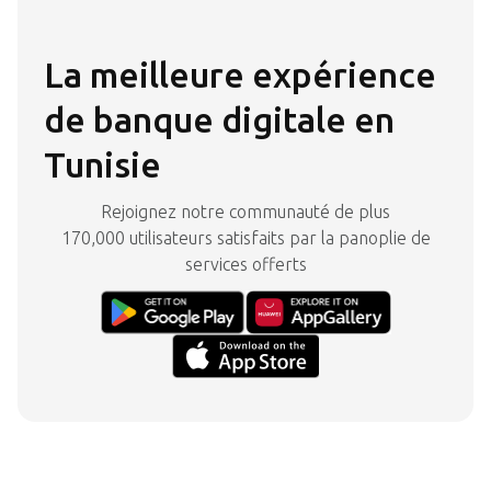
La meilleure expérience
de banque digitale en
Tunisie
Rejoignez notre communauté de plus
170,000 utilisateurs satisfaits par la panoplie de
services offerts