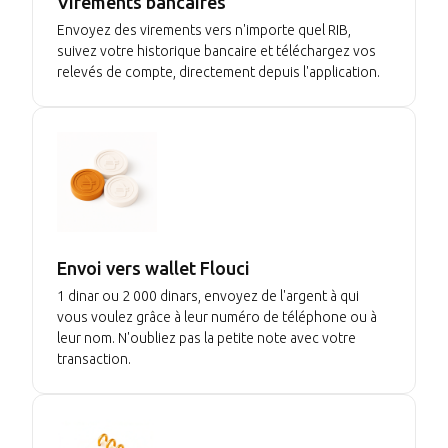
Virements bancaires
Envoyez des virements vers n'importe quel RIB,
suivez votre historique bancaire et téléchargez vos
relevés de compte, directement depuis l'application.
Envoi vers wallet Flouci
1 dinar ou 2 000 dinars, envoyez de l'argent à qui
vous voulez grâce à leur numéro de téléphone ou à
leur nom. N'oubliez pas la petite note avec votre
transaction.