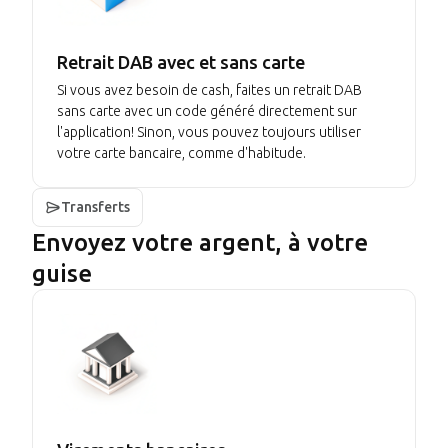
Retrait DAB avec et sans carte
Si vous avez besoin de cash, faites un retrait DAB
sans carte avec un code généré directement sur
l'application! Sinon, vous pouvez toujours utiliser
votre carte bancaire, comme d'habitude.
Transferts
Envoyez votre argent, à votre
guise