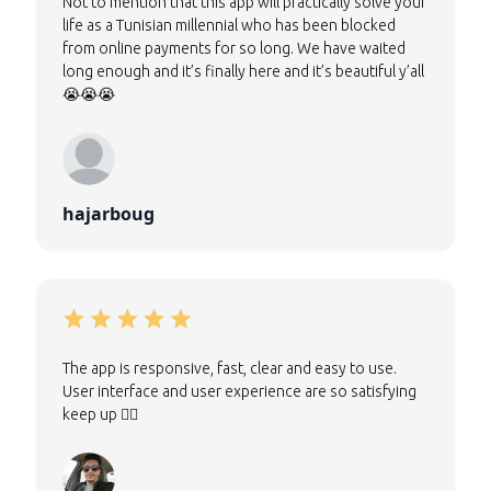
Not to mention that this app will practically solve your
life as a Tunisian millennial who has been blocked
from online payments for so long. We have waited
long enough and it’s finally here and it’s beautiful y’all
😭😭😭
hajarboug
The app is responsive, fast, clear and easy to use.
User interface and user experience are so satisfying
keep up 👍🏼