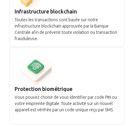
Infrastructure blockchain
Toutes les transactions sont basée sur notre
infrastructure blockchain approuvée par la Banque
Centrale afin de prévenir toute violation ou transaction
frauduleuse.
Protection biométrique
Vous pouvez choisir de vous identifier par code PIN ou
votre empreinte digitale. Toute activité sur un nouvel
appareil est vérifiée par un code unique reçu par SMS.