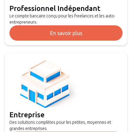
Professionnel Indépendant
Le compte bancaire conçu pour les freelances et les auto-
entrepreneurs.
En savoir plus
Entreprise
Des solutions complètes pour les petites, moyennes et
grandes entreprises.