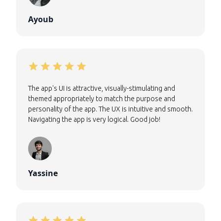
Ayoub
The app's UI is attractive, visually-stimulating and
themed appropriately to match the purpose and
personality of the app. The UX is intuitive and smooth.
Navigating the app is very logical. Good job!
Yassine