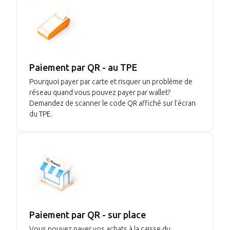
Paiement par QR - au TPE
Pourquoi payer par carte et risquer un problème de
réseau quand vous pouvez payer par wallet?
Demandez de scanner le code QR affiché sur l'écran
du TPE.
Paiement par QR - sur place
Vous pouvez payer vos achats à la caisse du