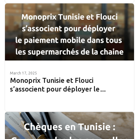
March 17, 2025
Monoprix Tunisie et Flouci
s’associent pour déployer le
paiement mobile dans tous les
supermarchés de la chaine