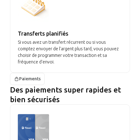
Transferts planifiés
Si vous avez un transfert récurrent ou si vous
comptez envoyer de l'argent plus tard, vous pouvez
choisir de programmer votre transaction et sa
fréquence d'envoi.
Paiements
Des paiements super rapides et
bien sécurisés