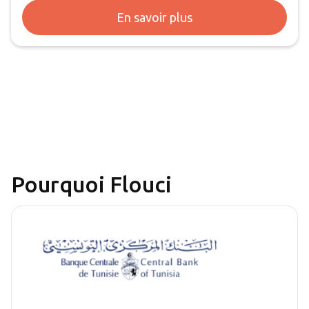
En savoir plus
Pourquoi Flouci