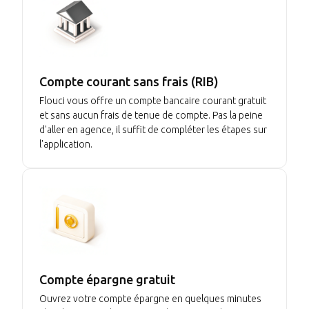
Compte courant sans frais (RIB)
Flouci vous offre un compte bancaire courant gratuit
et sans aucun frais de tenue de compte. Pas la peine
d'aller en agence, il suffit de compléter les étapes sur
l'application.
Compte épargne gratuit
Ouvrez votre compte épargne en quelques minutes