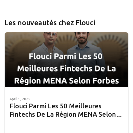
Les nouveautés chez Flouci
April 1, 2025
Flouci Parmi Les 50 Meilleures
Fintechs De La Région MENA Selon
Forbes