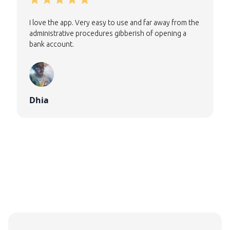
I love the app. Very easy to use and far away from the
administrative procedures gibberish of opening a
bank account.
Dhia