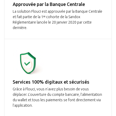
Approuvée par la Banque Centrale
La solution Flouci est approuvée par la Banque Centrale
et fait partie de la 1ʳᵉ cohorte de la Sandox
Réglementaire lancée le 20 janvier 2020 par cette
dernière.
Services 100% digitaux et sécurisés
Grâce à Flouci, vous n'avez plus besoin de vous
déplacer. L'ouverture du compte bancaire, l'alimentation
du wallet et tous les paiements se font directement via
l'application.