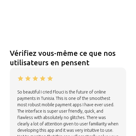
Vérifiez vous-même ce que nos
utilisateurs en pensent
So beautiful I cried Flouci is the future of online
payments in Tunisia. This is one of the smoothest
most robust mobile payment apps I have ever used.
The interface is super user friendly, quick, and
flawless with absolutely no glitches. There was
clearly a lot of attention given to user familiarity when
developing this app and it was very intuitive to use.