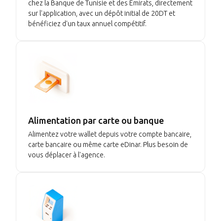
chez la Banque de Tunisie et des Emirats, directement
sur l'application, avec un dépôt initial de 20DT et
bénéficiez d'un taux annuel compétitif.
Alimentation par carte ou banque
Alimentez votre wallet depuis votre compte bancaire,
carte bancaire ou même carte eDinar. Plus besoin de
vous déplacer à l'agence.