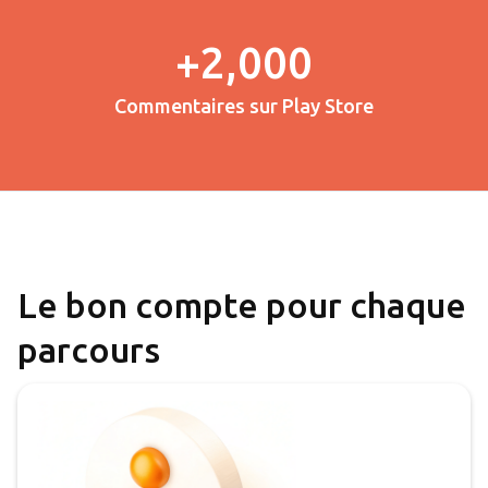
+2,000
Commentaires sur Play Store
Le bon compte pour chaque
parcours