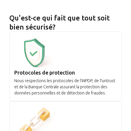
Qu'est-ce qui fait que tout soit
bien sécurisé?
Protocoles de protection
Nous respectons les protocoles de l'INPDP, de Tuntrust
et de la Banque Centrale assurant la protection des
données personnelles et de détection de fraudes.