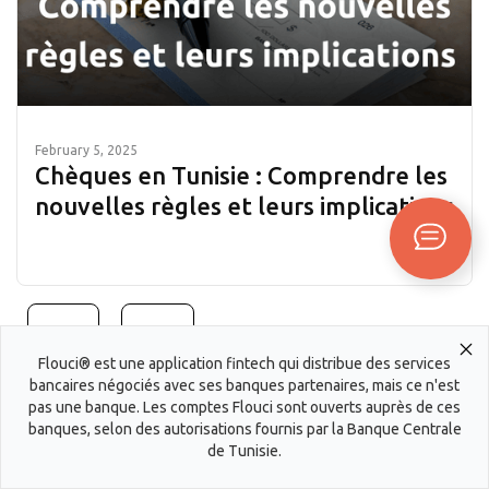
February 5, 2025
Chèques en Tunisie : Comprendre les
nouvelles règles et leurs implications
Flouci® est une application fintech qui distribue des services
bancaires négociés avec ses banques partenaires, mais ce n'est
pas une banque. Les comptes Flouci sont ouverts auprès de ces
banques, selon des autorisations fournis par la Banque Centrale
de Tunisie.
Questions fréquentes