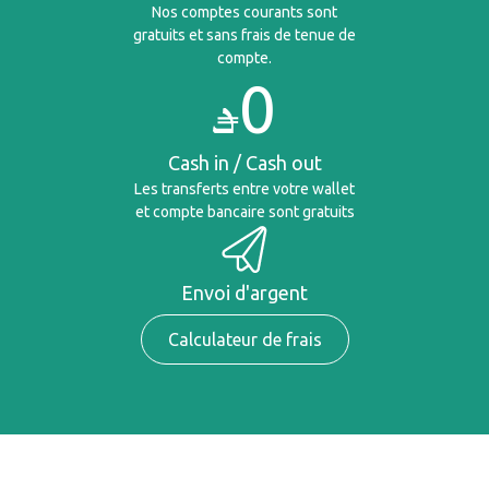
Nos comptes courants sont
gratuits et sans frais de tenue de
compte.
0
Cash in / Cash out
Les transferts entre votre wallet
et compte bancaire sont gratuits
Envoi d'argent
Calculateur de frais