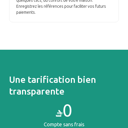
quelques clics, du confort de votre maison.
Enregistrez les références pour faciliter vos futurs
paiements.
Une tarification bien
transparente
0
Compte sans frais