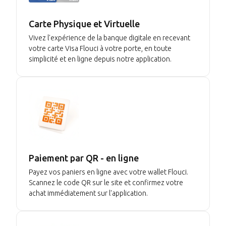
Carte Physique et Virtuelle
Vivez l'expérience de la banque digitale en recevant
votre carte Visa Flouci à votre porte, en toute
simplicité et en ligne depuis notre application.
Paiement par QR - en ligne
Payez vos paniers en ligne avec votre wallet Flouci.
Scannez le code QR sur le site et confirmez votre
achat immédiatement sur l'application.