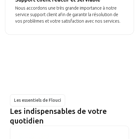
Nous accordons une très grande importance à notre
service support client afin de garantir la résolution de
vos problèmes et votre satisfaction avec nos services.
Les essentiels de Flouci
Les indispensables de votre
quotidien