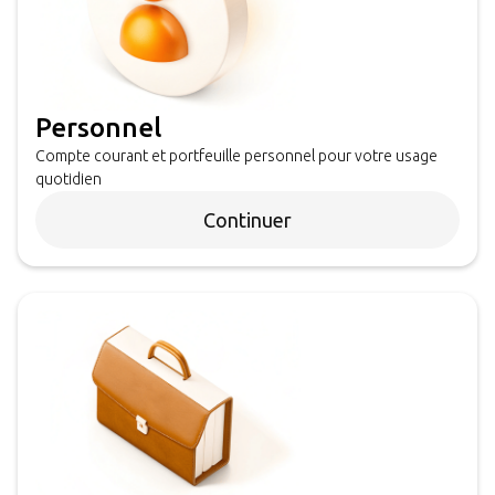
Personnel
Compte courant et portfeuille personnel pour votre usage
quotidien
Continuer