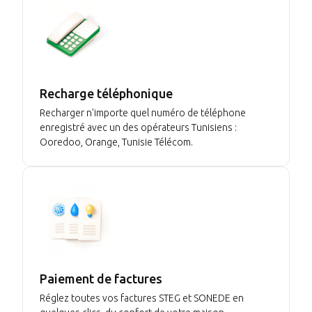
Recharge téléphonique
Recharger n'importe quel numéro de téléphone
enregistré avec un des opérateurs Tunisiens :
Ooredoo, Orange, Tunisie Télécom.
Paiement de factures
Réglez toutes vos factures STEG et SONEDE en