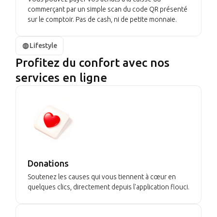
commerçant par un simple scan du code QR présenté
sur le comptoir. Pas de cash, ni de petite monnaie.
Lifestyle
Profitez du confort avec nos
services en ligne
Donations
Soutenez les causes qui vous tiennent à cœur en
quelques clics, directement depuis l'application flouci.