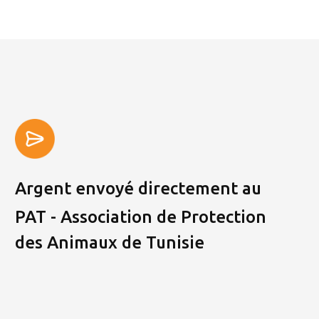
Argent envoyé directement au
PAT - Association de Protection
des Animaux de Tunisie