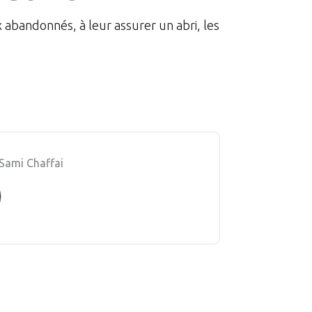
x abandonnés, à leur assurer un abri, les
Sami Chaffai