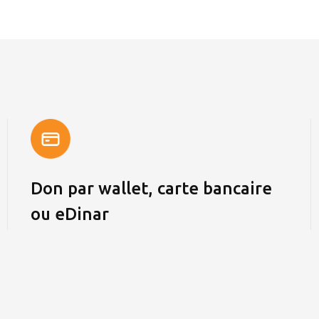
Don par wallet, carte bancaire
ou eDinar