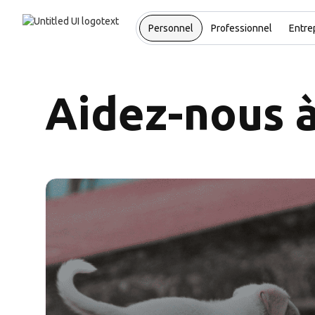
Personnel
Professionnel
Entre
Aidez-nous à