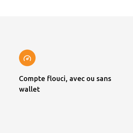
Compte flouci, avec ou sans
wallet