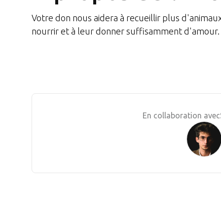
Votre don nous aidera à recueillir plus d'animau
nourrir et à leur donner suffisamment d'amour.
En collaboration avec